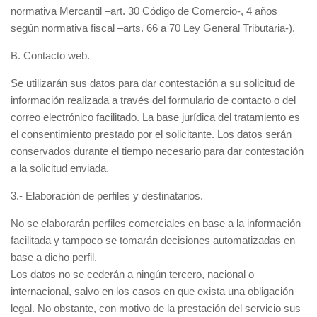
normativa Mercantil –art. 30 Código de Comercio-, 4 años
según normativa fiscal –arts. 66 a 70 Ley General Tributaria-).
B. Contacto web.
Se utilizarán sus datos para dar contestación a su solicitud de
información realizada a través del formulario de contacto o del
correo electrónico facilitado. La base jurídica del tratamiento es
el consentimiento prestado por el solicitante. Los datos serán
conservados durante el tiempo necesario para dar contestación
a la solicitud enviada.
3.- Elaboración de perfiles y destinatarios.
No se elaborarán perfiles comerciales en base a la información
facilitada y tampoco se tomarán decisiones automatizadas en
base a dicho perfil.
Los datos no se cederán a ningún tercero, nacional o
internacional, salvo en los casos en que exista una obligación
legal. No obstante, con motivo de la prestación del servicio sus