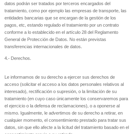
datos podrán ser tratados por terceros encargados del
tratamiento, como por ejemplo las empresas de transporte, las
entidades bancarias que se encargan de la gestión de los
pagos, etc, estando regulado el tratamiento por un contrato
conforme a lo establecido en el artículo 28 del Reglamento
General de Protección de Datos. No están previstas
transferencias internacionales de datos.
4.- Derechos.
Le informamos de su derecho a ejercer sus derechos de
acceso (solicitar el acceso a los datos personales relativos al
interesado), rectificación o supresión, o la limitación de su
tratamiento (en cuyo caso únicamente los conservaremos para
el ejercicio o la defensa de reclamaciones), o a oponerse al
mismo. Igualmente, le advertimos de su derecho a retirar, en
cualquier momento, el consentimiento prestado para tratar sus
datos, sin que ello afecte a la licitud del tratamiento basado en el