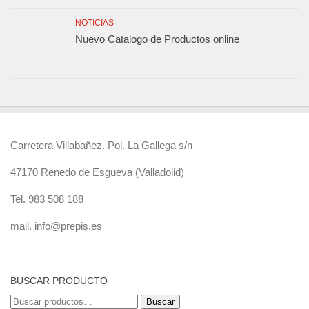
NOTICIAS
Nuevo Catalogo de Productos online
Carretera Villabañez. Pol. La Gallega s/n
47170 Renedo de Esgueva (Valladolid)
Tel. 983 508 188
mail. info@prepis.es
BUSCAR PRODUCTO
Buscar
Buscar