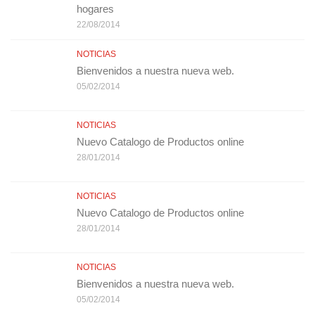
hogares
22/08/2014
NOTICIAS
Bienvenidos a nuestra nueva web.
05/02/2014
NOTICIAS
Nuevo Catalogo de Productos online
28/01/2014
NOTICIAS
Nuevo Catalogo de Productos online
28/01/2014
NOTICIAS
Bienvenidos a nuestra nueva web.
05/02/2014