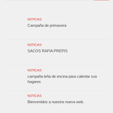
NOTICIAS
Campaña de primavera
NOTICIAS
SACOS RAFIA PREPIS
NOTICIAS
campaña leña de encina para calentar sus
hogares
NOTICIAS
Bienvenidos a nuestra nueva web.