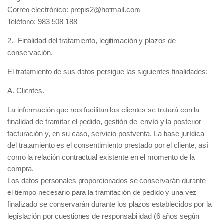
Correo electrónico: prepis2@hotmail.com
Teléfono: 983 508 188
2.- Finalidad del tratamiento, legitimación y plazos de
conservación.
El tratamiento de sus datos persigue las siguientes finalidades:
A. Clientes.
La información que nos facilitan los clientes se tratará con la
finalidad de tramitar el pedido, gestión del envío y la posterior
facturación y, en su caso, servicio postventa. La base jurídica
del tratamiento es el consentimiento prestado por el cliente, así
como la relación contractual existente en el momento de la
compra.
Los datos personales proporcionados se conservarán durante
el tiempo necesario para la tramitación de pedido y una vez
finalizado se conservarán durante los plazos establecidos por la
legislación por cuestiones de responsabilidad (6 años según