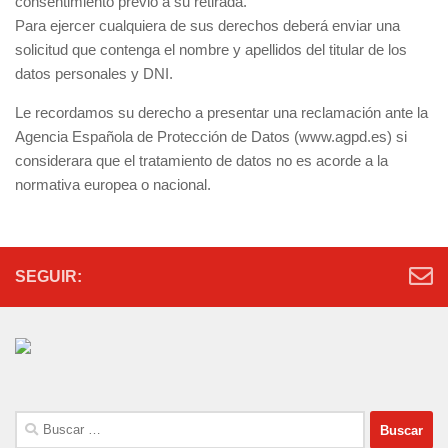
consentimiento previo a su retirada.
Para ejercer cualquiera de sus derechos deberá enviar una
solicitud que contenga el nombre y apellidos del titular de los
datos personales y DNI.
Le recordamos su derecho a presentar una reclamación ante la
Agencia Española de Protección de Datos (www.agpd.es) si
considerara que el tratamiento de datos no es acorde a la
normativa europea o nacional.
SEGUIR:
Buscar: