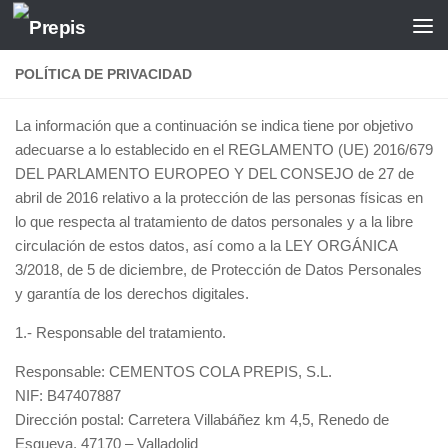
Saltar al contenido
POLÍTICA DE PRIVACIDAD
La información que a continuación se indica tiene por objetivo
adecuarse a lo establecido en el REGLAMENTO (UE) 2016/679
DEL PARLAMENTO EUROPEO Y DEL CONSEJO de 27 de
abril de 2016 relativo a la protección de las personas físicas en
lo que respecta al tratamiento de datos personales y a la libre
circulación de estos datos, así como a la LEY ORGÁNICA
3/2018, de 5 de diciembre, de Protección de Datos Personales
y garantía de los derechos digitales.
1.- Responsable del tratamiento.
Responsable: CEMENTOS COLA PREPIS, S.L.
NIF: B47407887
Dirección postal: Carretera Villabáñez km 4,5, Renedo de
Esgueva, 47170 – Valladolid