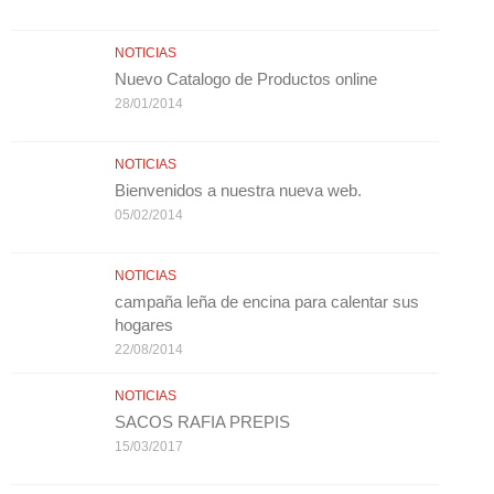
NOTICIAS
Nuevo Catalogo de Productos online
28/01/2014
NOTICIAS
Bienvenidos a nuestra nueva web.
05/02/2014
NOTICIAS
campaña leña de encina para calentar sus
hogares
22/08/2014
NOTICIAS
SACOS RAFIA PREPIS
15/03/2017