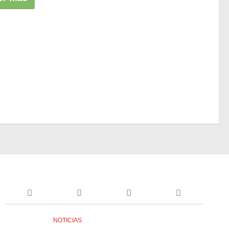
NOTICIAS