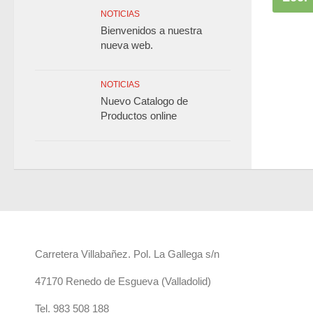
NOTICIAS
Bienvenidos a nuestra
nueva web.
NOTICIAS
Nuevo Catalogo de
Productos online
Carretera Villabañez. Pol. La Gallega s/n
47170 Renedo de Esgueva (Valladolid)
Tel. 983 508 188