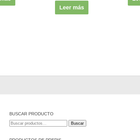
Leer más
BUSCAR PRODUCTO
Buscar
Buscar
por:
PRODUCTOS DE PREPIS