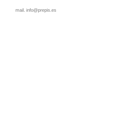
mail. info@prepis.es