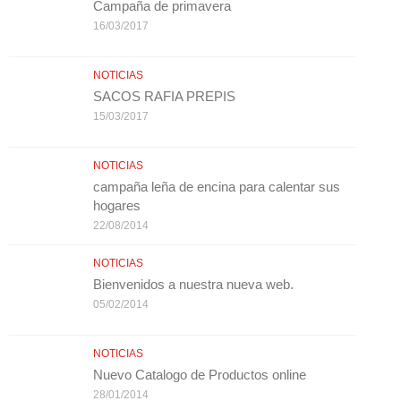
Campaña de primavera
16/03/2017
NOTICIAS
SACOS RAFIA PREPIS
15/03/2017
NOTICIAS
campaña leña de encina para calentar sus
hogares
22/08/2014
NOTICIAS
Bienvenidos a nuestra nueva web.
05/02/2014
NOTICIAS
Nuevo Catalogo de Productos online
28/01/2014