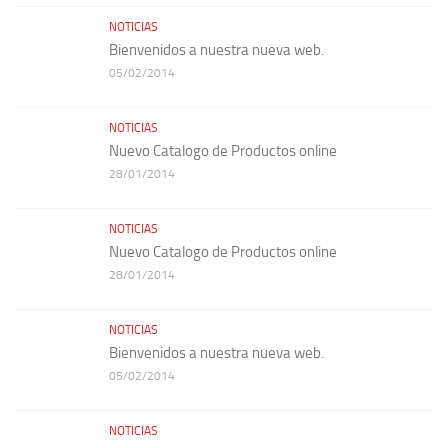
NOTICIAS
Bienvenidos a nuestra nueva web.
05/02/2014
NOTICIAS
Nuevo Catalogo de Productos online
28/01/2014
NOTICIAS
Nuevo Catalogo de Productos online
28/01/2014
NOTICIAS
Bienvenidos a nuestra nueva web.
05/02/2014
NOTICIAS