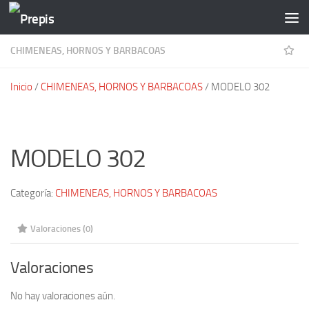
Saltar al contenido
CHIMENEAS, HORNOS Y BARBACOAS
Inicio
/
CHIMENEAS, HORNOS Y BARBACOAS
/ MODELO 302
MODELO 302
Categoría:
CHIMENEAS, HORNOS Y BARBACOAS
Valoraciones (0)
Valoraciones
No hay valoraciones aún.