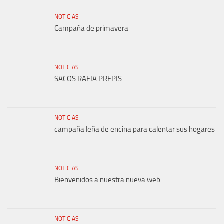
NOTICIAS
Campaña de primavera
NOTICIAS
SACOS RAFIA PREPIS
NOTICIAS
campaña leña de encina para calentar sus hogares
NOTICIAS
Bienvenidos a nuestra nueva web.
NOTICIAS