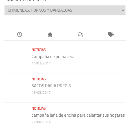
NOTICIAS
Campaña de primavera
16/03/2017
NOTICIAS
SACOS RAFIA PREPIS
15/03/2017
NOTICIAS
campaña leña de encina para calentar sus hogares
22/08/2014