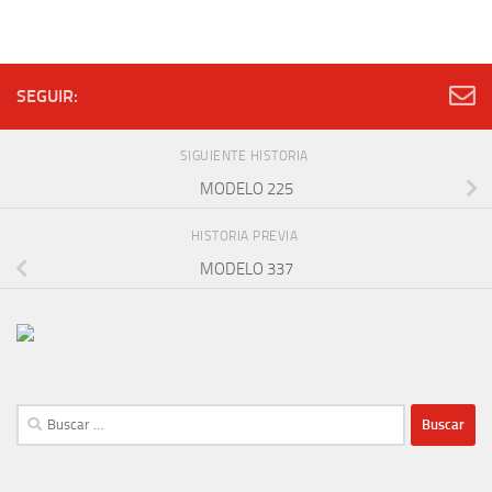
SEGUIR:
SIGUIENTE HISTORIA
MODELO 225
HISTORIA PREVIA
MODELO 337
Buscar: