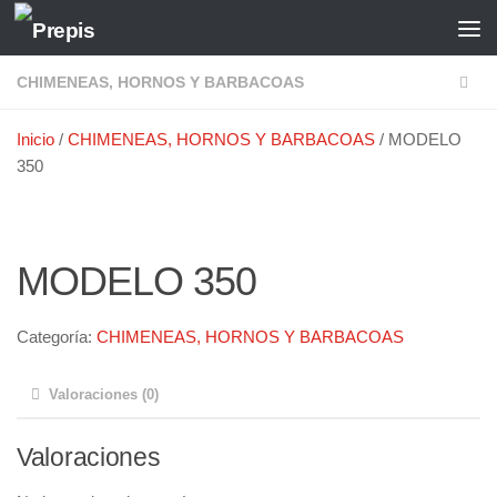
Saltar al contenido
CHIMENEAS, HORNOS Y BARBACOAS
Inicio
/
CHIMENEAS, HORNOS Y BARBACOAS
/ MODELO
350
MODELO 350
Categoría:
CHIMENEAS, HORNOS Y BARBACOAS
Valoraciones (0)
Valoraciones