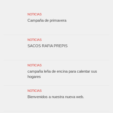
NOTICIAS
Campaña de primavera
NOTICIAS
SACOS RAFIA PREPIS
NOTICIAS
campaña leña de encina para calentar sus
hogares
NOTICIAS
Bienvenidos a nuestra nueva web.