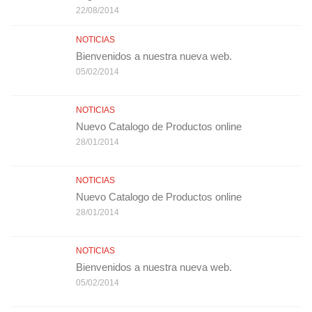
22/08/2014
NOTICIAS
Bienvenidos a nuestra nueva web.
05/02/2014
NOTICIAS
Nuevo Catalogo de Productos online
28/01/2014
NOTICIAS
Nuevo Catalogo de Productos online
28/01/2014
NOTICIAS
Bienvenidos a nuestra nueva web.
05/02/2014