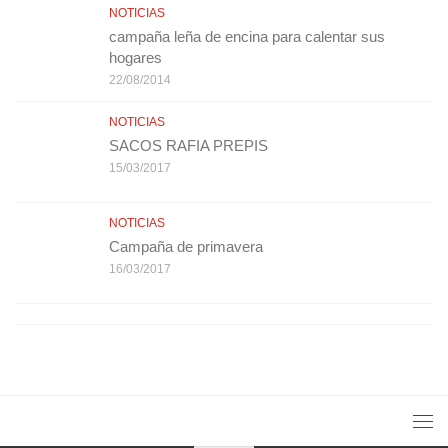
NOTICIAS
campaña leña de encina para calentar sus
hogares
22/08/2014
NOTICIAS
SACOS RAFIA PREPIS
15/03/2017
NOTICIAS
Campaña de primavera
16/03/2017