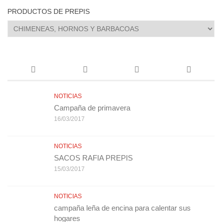
PRODUCTOS DE PREPIS
NOTICIAS
Campaña de primavera
16/03/2017
NOTICIAS
SACOS RAFIA PREPIS
15/03/2017
NOTICIAS
campaña leña de encina para calentar sus
hogares