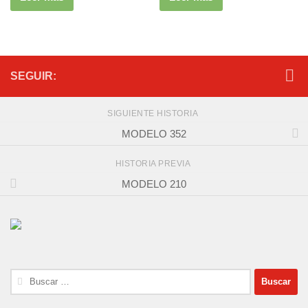
SEGUIR:
SIGUIENTE HISTORIA
MODELO 352
HISTORIA PREVIA
MODELO 210
Buscar: