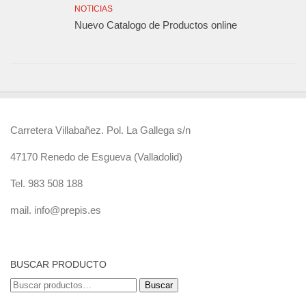
NOTICIAS
Nuevo Catalogo de Productos online
Carretera Villabañez. Pol. La Gallega s/n
47170 Renedo de Esgueva (Valladolid)
Tel. 983 508 188
mail. info@prepis.es
BUSCAR PRODUCTO
Buscar
Buscar
por: